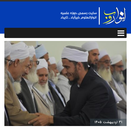
۳۱ اردیبهشت ۱۴۰۵