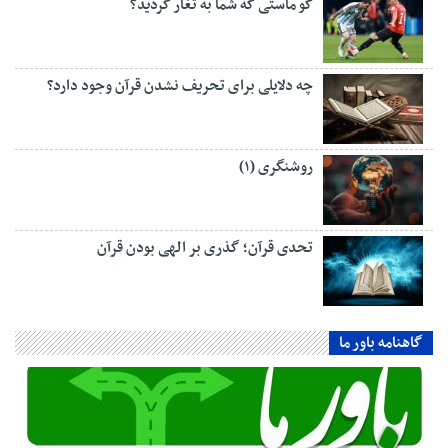
کو ماستی که شما به تغار کردید؟
چه دلایلی برای تحریف نشدن قرآن وجود دارد؟
روشنگری (۱)
تحدی قرآن؛ گذری بر الهی بودن قرآن
گاهنامه باور ما