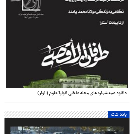
دانلود همه شماره های مجله داخلی انوارالعلوم (انوار)
یادداشت