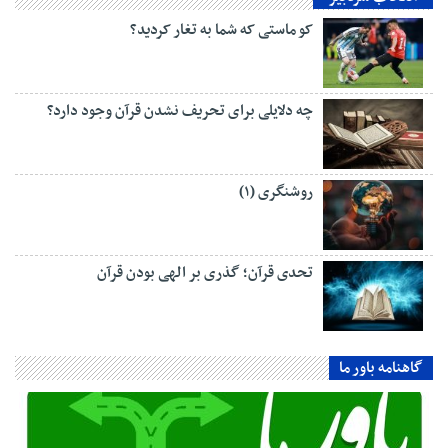
کو ماستی که شما به تغار کردید؟
چه دلایلی برای تحریف نشدن قرآن وجود دارد؟
روشنگری (۱)
تحدی قرآن؛ گذری بر الهی بودن قرآن
گاهنامه باور ما