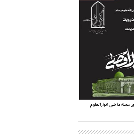
ی مجله داخلی انوارالعلوم