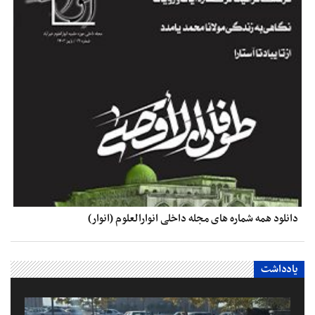
دانلود همه شماره های مجله داخلی انوارالعلوم (انوار)
یادداشت