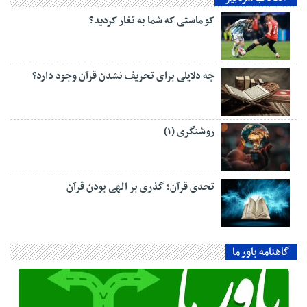
کو ماستی که شما به تغار کردید؟
چه دلایلی برای تحریف نشدن قرآن وجود دارد؟
روشنگری (۱)
تحدی قرآن؛ گذری بر الهی بودن قرآن
گاهنامه باور ما